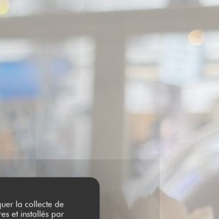
quer la collecte de
es et installés par