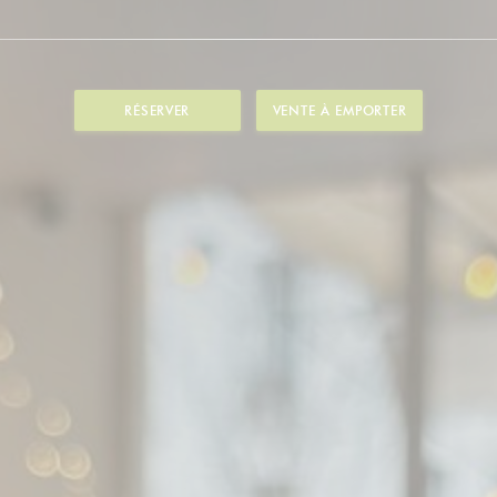
RÉSERVER
VENTE À EMPORTER