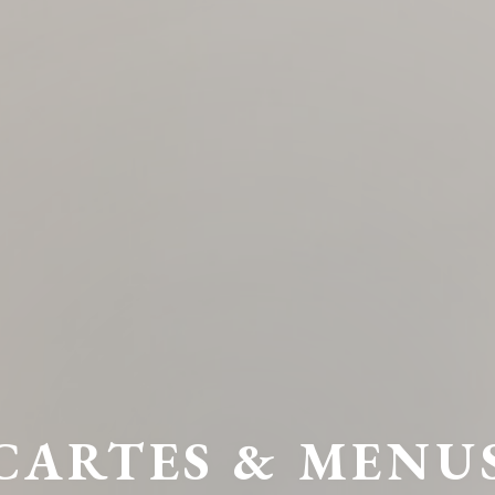
CARTES & MENU