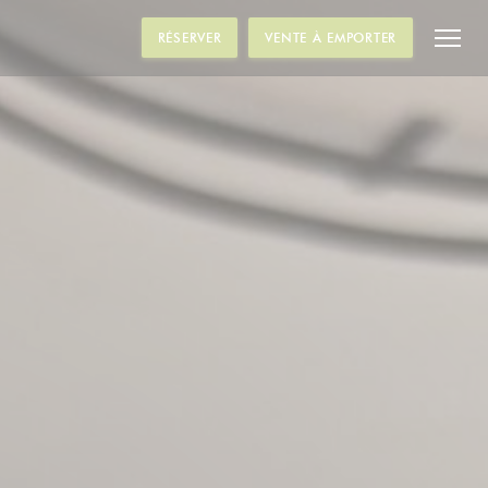
RÉSERVER
VENTE À EMPORTER