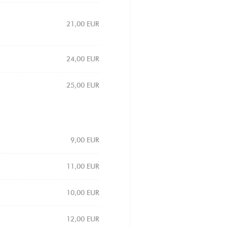
21,00 EUR
24,00 EUR
25,00 EUR
9,00 EUR
11,00 EUR
10,00 EUR
12,00 EUR