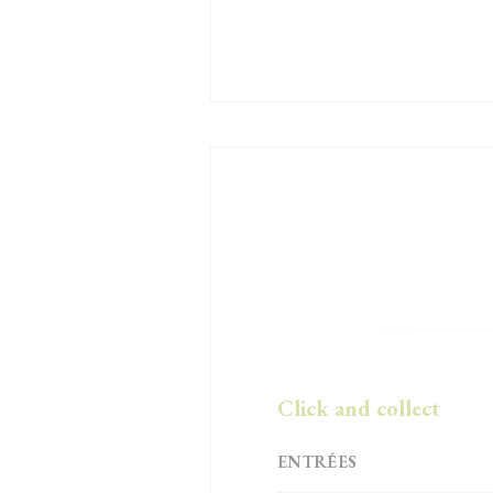
Click and collect
ENTRÉES