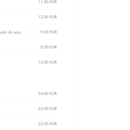
11,00 EUR
12,00 EUR
uile de noix.
9,00 EUR
9,00 EUR
15,00 EUR
24,00 EUR
22,00 EUR
22,00 EUR