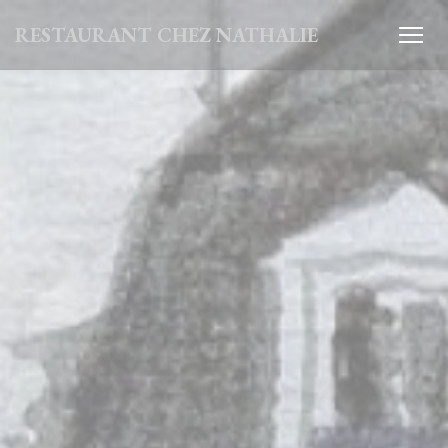
Personnalisation de vos choix en matière de cookies
RESTAURANT CHEZ NATHALIE