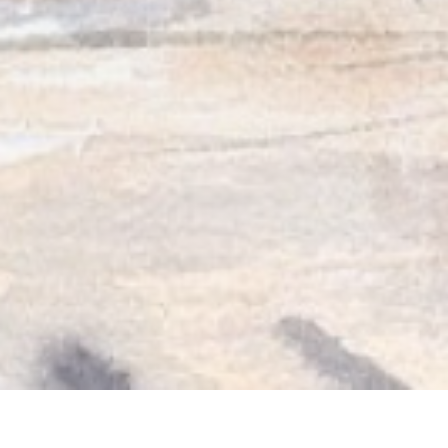
RESTAURANT CHEZ