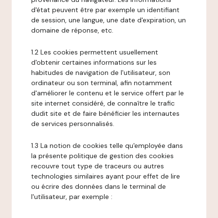
d'état peuvent être par exemple un identifiant
de session, une langue, une date d'expiration, un
domaine de réponse, etc.
1.2 Les cookies permettent usuellement
d'obtenir certaines informations sur les
habitudes de navigation de l'utilisateur, son
ordinateur ou son terminal, afin notamment
d'améliorer le contenu et le service offert par le
site internet considéré, de connaître le trafic
dudit site et de faire bénéficier les internautes
de services personnalisés.
1.3 La notion de cookies telle qu'employée dans
la présente politique de gestion des cookies
recouvre tout type de traceurs ou autres
technologies similaires ayant pour effet de lire
ou écrire des données dans le terminal de
l'utilisateur, par exemple :