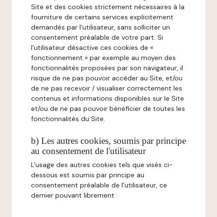
Site et des cookies strictement nécessaires à la
fourniture de certains services explicitement
demandés par l'utilisateur, sans solliciter un
consentement préalable de votre part. Si
l'utilisateur désactive ces cookies de «
fonctionnement » par exemple au moyen des
fonctionnalités proposées par son navigateur, il
risque de ne pas pouvoir accéder au Site, et/ou
de ne pas recevoir / visualiser correctement les
contenus et informations disponibles sur le Site
et/ou de ne pas pouvoir bénéficier de toutes les
fonctionnalités du Site.
b) Les autres cookies, soumis par principe
au consentement de l'utilisateur
L'usage des autres cookies tels que visés ci-
dessous est soumis par principe au
consentement préalable de l'utilisateur, ce
dernier pouvant librement :