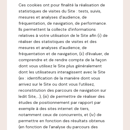
Ces cookies ont pour finalité la réalisation de
statistiques de visites du Site : tests, suivis,
mesures et analyses d'audience, de
fréquentation, de navigation, de performance.
Ils permettent la collecte d'informations
relatives à votre utilisation de le Site afin (i) de
réaliser des statistiques de visites et des
mesures et analyses d'audience, de
fréquentation et de navigation, (ii) d'évaluer, de
comprendre et de rendre compte de la façon
dont vous utilisez le Site plus généralement
dont les utilisateurs interagissent avec le Site
(ex : identification de la manière dont vous
arrivez sur le Site ou dont vous l'utilisez,
reconstitution des parcours de navigation sur
ledit Site,...), (iii) de permettre de réaliser des
études de positionnement par rapport par
exemple à des sites internet de tiers,
notamment ceux de concurrents, et (iv) de
permettre en fonction des résultats obtenus
(en fonction de l'analyse du parcours des