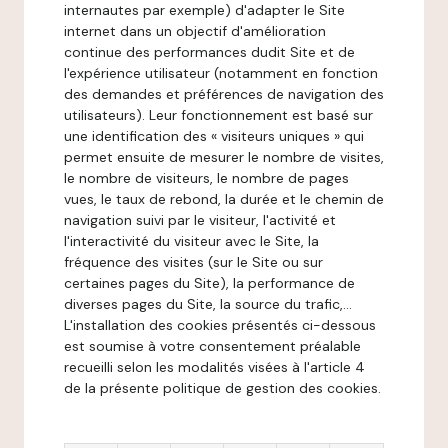
internautes par exemple) d'adapter le Site
internet dans un objectif d'amélioration
continue des performances dudit Site et de
l'expérience utilisateur (notamment en fonction
des demandes et préférences de navigation des
utilisateurs). Leur fonctionnement est basé sur
une identification des « visiteurs uniques » qui
permet ensuite de mesurer le nombre de visites,
le nombre de visiteurs, le nombre de pages
vues, le taux de rebond, la durée et le chemin de
navigation suivi par le visiteur, l'activité et
l'interactivité du visiteur avec le Site, la
fréquence des visites (sur le Site ou sur
certaines pages du Site), la performance de
diverses pages du Site, la source du trafic,...
L'installation des cookies présentés ci-dessous
est soumise à votre consentement préalable
recueilli selon les modalités visées à l'article 4
de la présente politique de gestion des cookies.