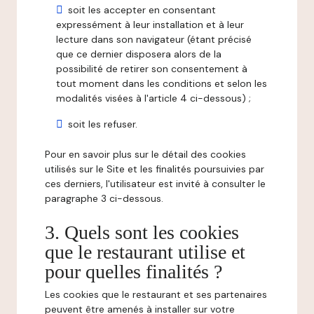
soit les accepter en consentant
expressément à leur installation et à leur
lecture dans son navigateur (étant précisé
que ce dernier disposera alors de la
possibilité de retirer son consentement à
tout moment dans les conditions et selon les
modalités visées à l'article 4 ci-dessous) ;
soit les refuser.
Pour en savoir plus sur le détail des cookies
utilisés sur le Site et les finalités poursuivies par
ces derniers, l'utilisateur est invité à consulter le
paragraphe 3 ci-dessous.
3. Quels sont les cookies
que le restaurant utilise et
pour quelles finalités ?
Les cookies que le restaurant et ses partenaires
peuvent être amenés à installer sur votre