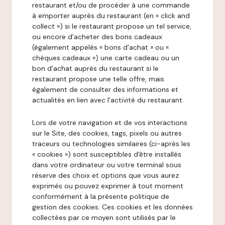
restaurant et/ou de procéder à une commande
à emporter auprès du restaurant (en « click and
collect ») si le restaurant propose un tel service,
ou encore d'acheter des bons cadeaux
(également appelés « bons d'achat » ou «
chèques cadeaux ») une carte cadeau ou un
bon d'achat auprès du restaurant si le
restaurant propose une telle offre, mais
également de consulter des informations et
actualités en lien avec l'activité du restaurant.
Lors de votre navigation et de vos interactions
sur le Site, des cookies, tags, pixels ou autres
traceurs ou technologies similaires (ci-après les
« cookies ») sont susceptibles d'être installés
dans votre ordinateur ou votre terminal sous
réserve des choix et options que vous aurez
exprimés ou pouvez exprimer à tout moment
conformément à la présente politique de
gestion des cookies. Ces cookies et les données
collectées par ce moyen sont utilisés par le