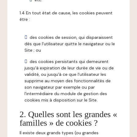
1.4 En tout état de cause, les cookies peuvent
être :
des cookies de session, qui disparaissent
dès que l'utilisateur quitte le navigateur ou le
Site ; ou
des cookies persistants qui demeurent
jusqu'à expiration de leur durée de vie ou de
validité, ou jusqu'à ce que l'utilisateur les
supprime au moyen des fonctionnalités de
son navigateur par exemple ou par
l'intermédiaire du module de gestion des
cookies mis à disposition sur le Site.
2. Quelles sont les grandes «
familles » de cookies ?
Il existe deux grands types (ou grandes