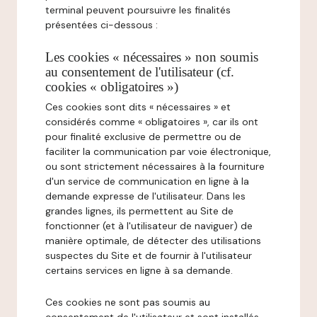
terminal peuvent poursuivre les finalités
présentées ci-dessous :
Les cookies « nécessaires » non soumis
au consentement de l'utilisateur (cf.
cookies « obligatoires »)
Ces cookies sont dits « nécessaires » et
considérés comme « obligatoires », car ils ont
pour finalité exclusive de permettre ou de
faciliter la communication par voie électronique,
ou sont strictement nécessaires à la fourniture
d'un service de communication en ligne à la
demande expresse de l'utilisateur. Dans les
grandes lignes, ils permettent au Site de
fonctionner (et à l'utilisateur de naviguer) de
manière optimale, de détecter des utilisations
suspectes du Site et de fournir à l'utilisateur
certains services en ligne à sa demande.
Ces cookies ne sont pas soumis au