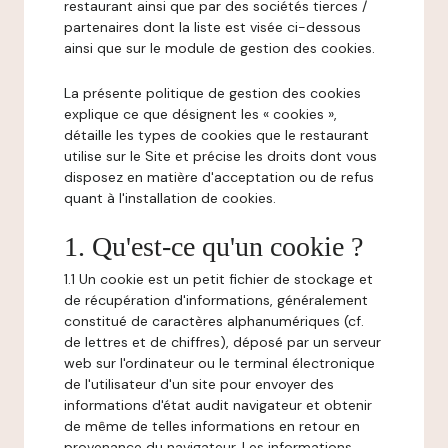
restaurant ainsi que par des sociétés tierces /
partenaires dont la liste est visée ci-dessous
ainsi que sur le module de gestion des cookies.
La présente politique de gestion des cookies
explique ce que désignent les « cookies »,
détaille les types de cookies que le restaurant
utilise sur le Site et précise les droits dont vous
disposez en matière d'acceptation ou de refus
quant à l'installation de cookies.
1. Qu'est-ce qu'un cookie ?
1.1 Un cookie est un petit fichier de stockage et
de récupération d'informations, généralement
constitué de caractères alphanumériques (cf.
de lettres et de chiffres), déposé par un serveur
web sur l'ordinateur ou le terminal électronique
de l'utilisateur d'un site pour envoyer des
informations d'état audit navigateur et obtenir
de même de telles informations en retour en
provenance du navigateur. Les informations