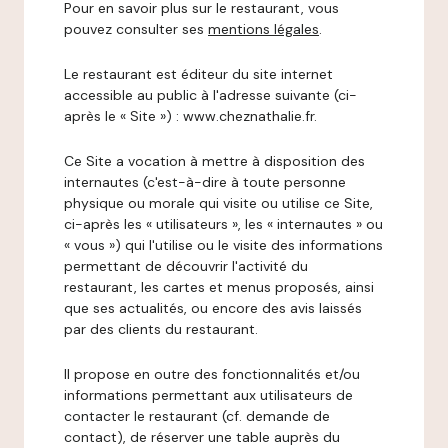
Pour en savoir plus sur le restaurant, vous
pouvez consulter ses
mentions légales
.
Le restaurant est éditeur du site internet
accessible au public à l'adresse suivante (ci-
après le « Site ») : www.cheznathalie.fr.
Ce Site a vocation à mettre à disposition des
internautes (c'est-à-dire à toute personne
physique ou morale qui visite ou utilise ce Site,
ci-après les « utilisateurs », les « internautes » ou
« vous ») qui l'utilise ou le visite des informations
permettant de découvrir l'activité du
restaurant, les cartes et menus proposés, ainsi
que ses actualités, ou encore des avis laissés
par des clients du restaurant.
Il propose en outre des fonctionnalités et/ou
informations permettant aux utilisateurs de
contacter le restaurant (cf. demande de
contact), de réserver une table auprès du