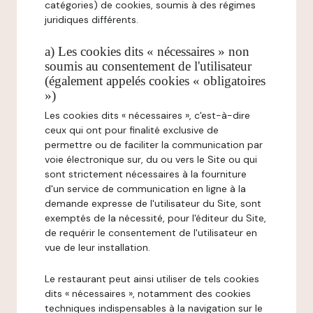
catégories) de cookies, soumis à des régimes
juridiques différents.
a) Les cookies dits « nécessaires » non
soumis au consentement de l'utilisateur
(également appelés cookies « obligatoires
»)
Les cookies dits « nécessaires », c'est-à-dire
ceux qui ont pour finalité exclusive de
permettre ou de faciliter la communication par
voie électronique sur, du ou vers le Site ou qui
sont strictement nécessaires à la fourniture
d'un service de communication en ligne à la
demande expresse de l'utilisateur du Site, sont
exemptés de la nécessité, pour l'éditeur du Site,
de requérir le consentement de l'utilisateur en
vue de leur installation.
Le restaurant peut ainsi utiliser de tels cookies
dits « nécessaires », notamment des cookies
techniques indispensables à la navigation sur le