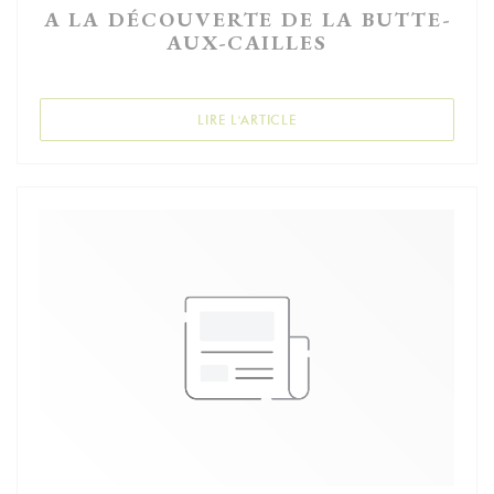
A LA DÉCOUVERTE DE LA BUTTE-
AUX-CAILLES
((OUVRE UNE NOUVELLE FEN
LIRE L'ARTICLE