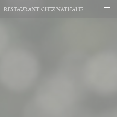
Personnalisation de vos choix en matière de cookies
RESTAURANT CHEZ NATHALIE