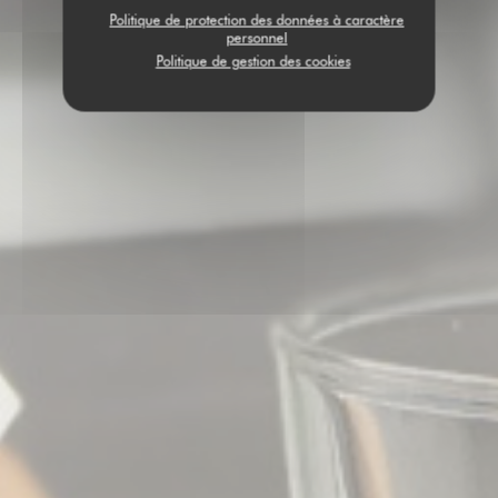
Politique de protection des données à caractère
personnel
Politique de gestion des cookies