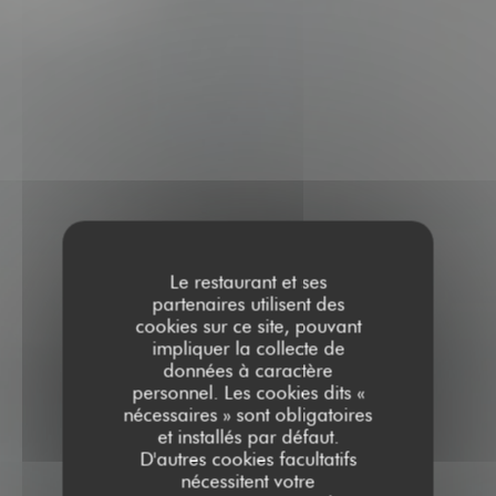
Le restaurant et ses
partenaires utilisent des
cookies sur ce site, pouvant
impliquer la collecte de
données à caractère
personnel. Les cookies dits «
nécessaires » sont obligatoires
et installés par défaut.
D'autres cookies facultatifs
nécessitent votre