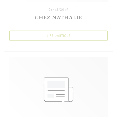
06/12/2019
CHEZ NATHALIE
((OUVRE UNE NOUVELLE FEN
LIRE L'ARTICLE