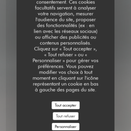
consentement. Ces cookies
facultatifs servent à analyser
votre navigation, mesurer
l'audience du site, proposer
des fonctionnalités (ex : en
lien avec les réseaux sociaux)
ou afficher des publicités ou
contenus personnalisés.
Cliquez sur « Tout accepter »,
« Tout refuser » ou «
Personnaliser » pour gérer vos
préférences. Vous pouvez
modifier vos choix à tout
moment en cliquant sur l'icône
représentant un cookie en bas
à gauche des pages du site.
Tout accepter
Tout refuser
Personnaliser