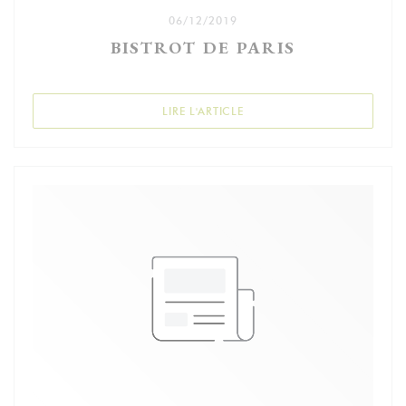
06/12/2019
BISTROT DE PARIS
((OUVRE UNE NOUVELLE FEN
LIRE L'ARTICLE