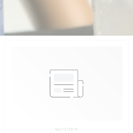
06/12/2019