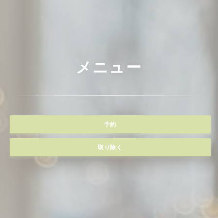
メニュー
予約
取り除く