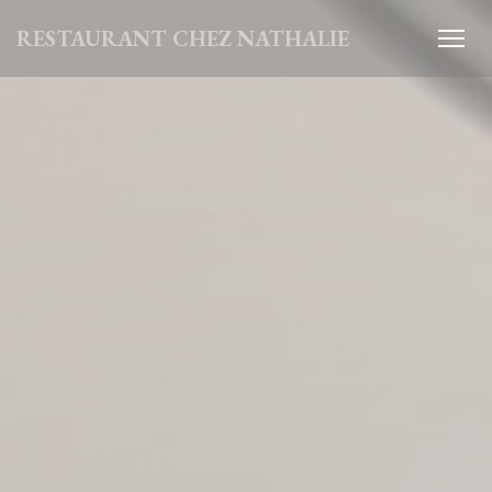
クッキー利用の管理について
RESTAURANT CHEZ NATHALIE