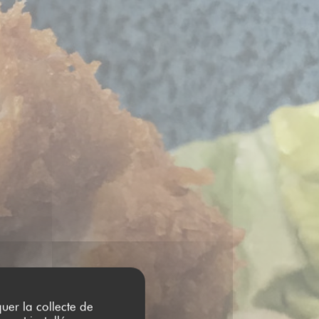
quer la collecte de