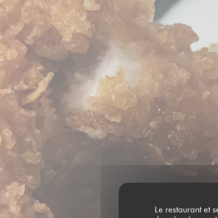
Le restaurant et s