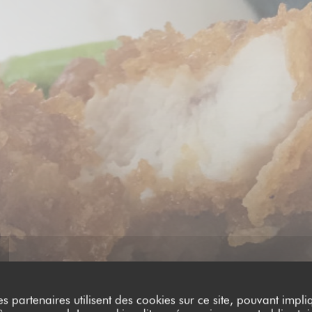
es partenaires utilisent des cookies sur ce site, pouvant impli