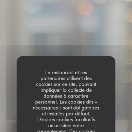
Le restaurant et ses
partenaires utilisent des
cookies sur ce site, pouvant
impliquer la collecte de
données à caractère
personnel. Les cookies dits «
nécessaires » sont obligatoires
et installés par défaut.
D'autres cookies facultatifs
nécessitent votre
consentement. Ces cookies