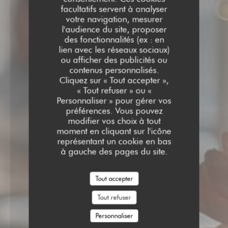
facultatifs servent à analyser
votre navigation, mesurer
l'audience du site, proposer
des fonctionnalités (ex : en
lien avec les réseaux sociaux)
ou afficher des publicités ou
contenus personnalisés.
Cliquez sur « Tout accepter »,
« Tout refuser » ou «
Personnaliser » pour gérer vos
préférences. Vous pouvez
modifier vos choix à tout
moment en cliquant sur l'icône
représentant un cookie en bas
à gauche des pages du site.
Tout accepter
Tout refuser
Personnaliser