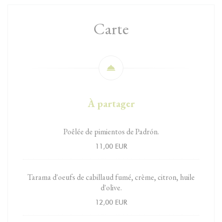
Carte
À partager
Poêlée de pimientos de Padrón.
11,00 EUR
Tarama d'oeufs de cabillaud fumé, crème, citron, huile
d'olive.
12,00 EUR