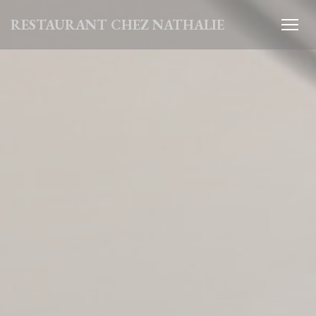
Personnalisation de vos choix en matière de cookies
RESTAURANT CHEZ NATHALIE