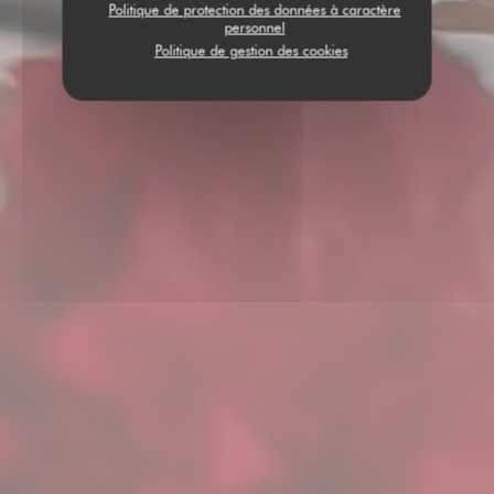
Politique de protection des données à caractère
personnel
Politique de gestion des cookies