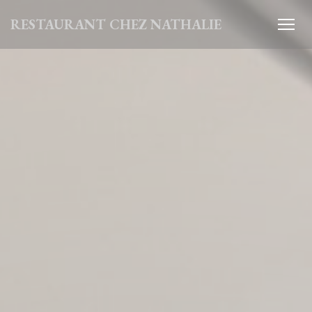
Cookie管理面板
RESTAURANT CHEZ NATHALIE