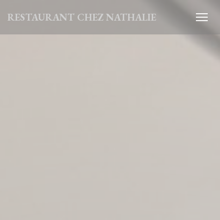
Panel pro správu cookies
RESTAURANT CHEZ NATHALIE