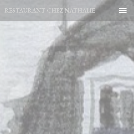
Personnalisation de vos choix en matière de cookies
RESTAURANT CHEZ NATHALIE