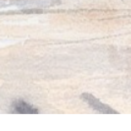
RESTAURANT CHEZ