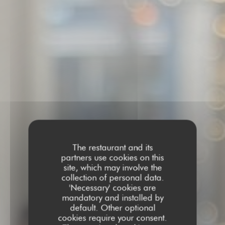
The restaurant and its
partners use cookies on this
site, which may involve the
collection of personal data.
'Necessary' cookies are
mandatory and installed by
default. Other optional
cookies require your consent.