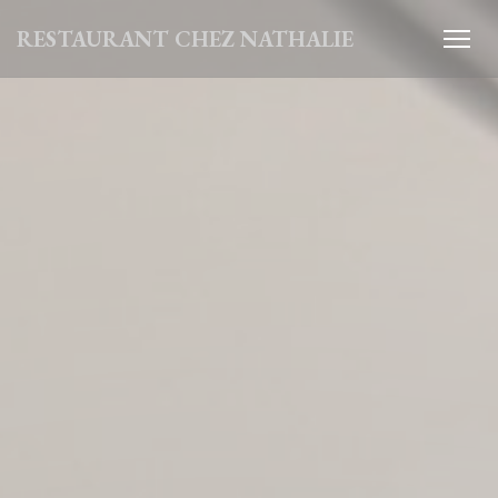
Панель управления cookies
RESTAURANT CHEZ NATHALIE