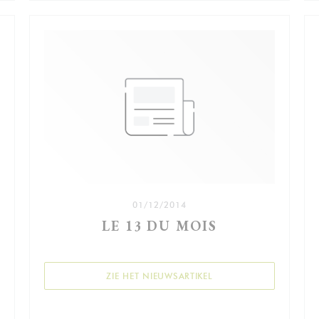
01/12/2014
LE 13 DU MOIS
((OPENT IN EEN NIEUW 
ZIE HET NIEUWSARTIKEL