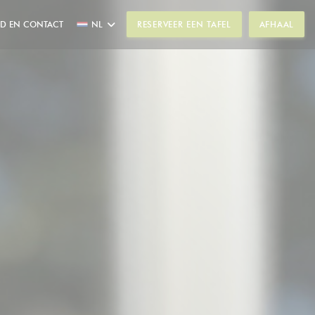
ND EN CONTACT
NL
RESERVEER EEN TAFEL
AFHAAL