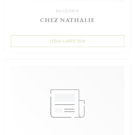
06/12/2019
CHEZ NATHALIE
((APRE UNA NUOVA FINES
LEGGI L'ARTICOLO