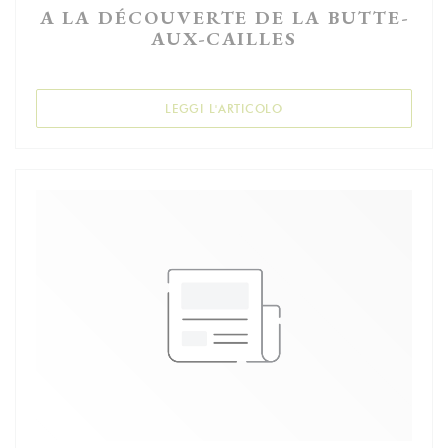
A LA DÉCOUVERTE DE LA BUTTE-
AUX-CAILLES
((APRE UNA NUOVA FINES
LEGGI L'ARTICOLO