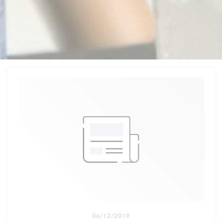
06/12/2019