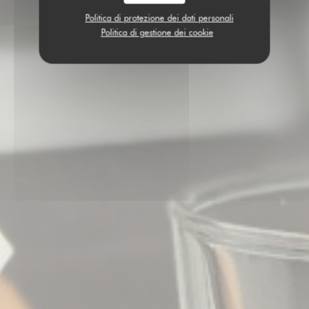
Politica di protezione dei dati personali
Politica di gestione dei cookie