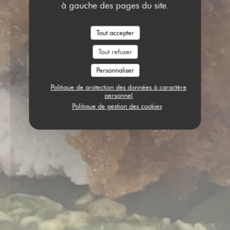
à gauche des pages du site.
Tout accepter
Tout refuser
Personnaliser
Politique de protection des données à caractère
personnel
Politique de gestion des cookies