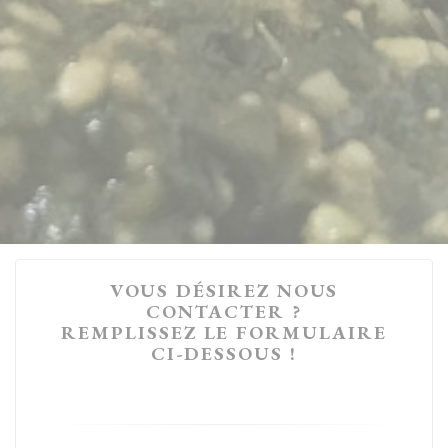
VOUS DÉSIREZ NOUS
CONTACTER ?
REMPLISSEZ LE FORMULAIRE
CI-DESSOUS !