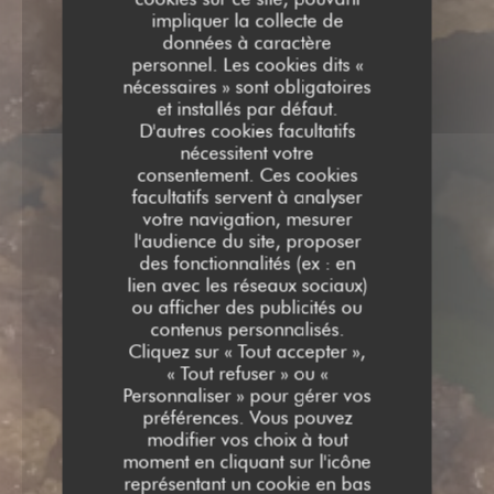
impliquer la collecte de
données à caractère
personnel. Les cookies dits «
nécessaires » sont obligatoires
et installés par défaut.
D'autres cookies facultatifs
nécessitent votre
consentement. Ces cookies
facultatifs servent à analyser
votre navigation, mesurer
l'audience du site, proposer
des fonctionnalités (ex : en
lien avec les réseaux sociaux)
ou afficher des publicités ou
contenus personnalisés.
Cliquez sur « Tout accepter »,
« Tout refuser » ou «
Personnaliser » pour gérer vos
préférences. Vous pouvez
modifier vos choix à tout
moment en cliquant sur l'icône
représentant un cookie en bas