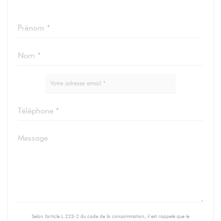
Selon l'article L.223-2 du code de la consommation, il est rappelé que le