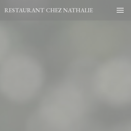
Cookie- hanteringspanel
RESTAURANT CHEZ NATHALIE