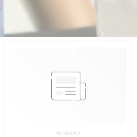
06/12/2019