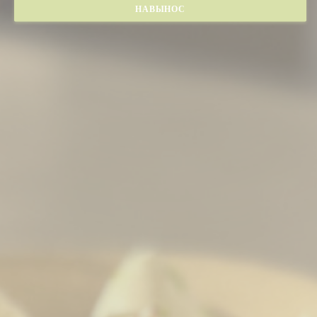
НАВЫНОС