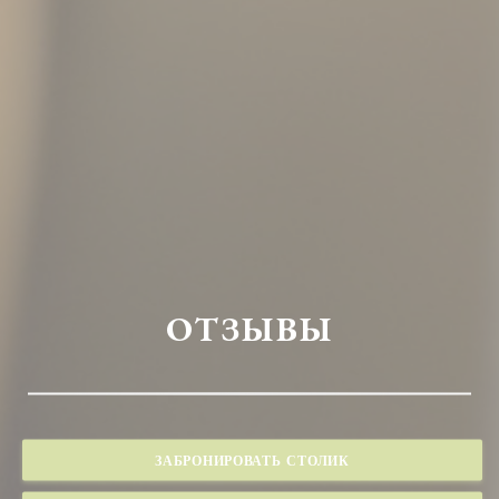
ОТЗЫВЫ
ЗАБРОНИРОВАТЬ СТОЛИК