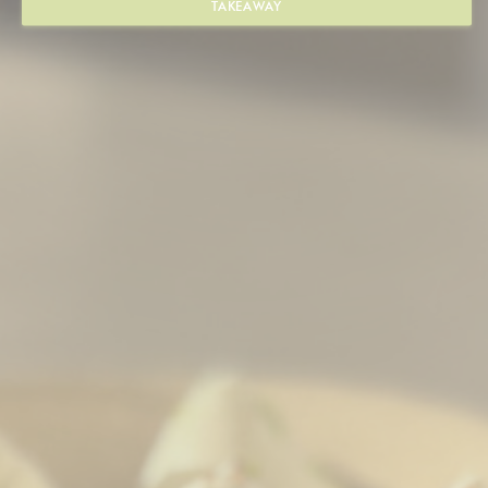
TAKEAWAY