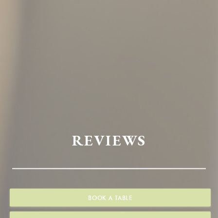
REVIEWS
BOOK A TABLE