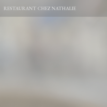
Cookies beheer paneel
RESTAURANT CHEZ NATHALIE