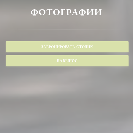
ФОТОГРАФИИ
ЗАБРОНИРОВАТЬ СТОЛИК
НАВЫНОС