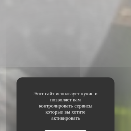
Этот сайт использует кукис и
позволяет вам
контролировать сервисы
которые вы хотите
активировать