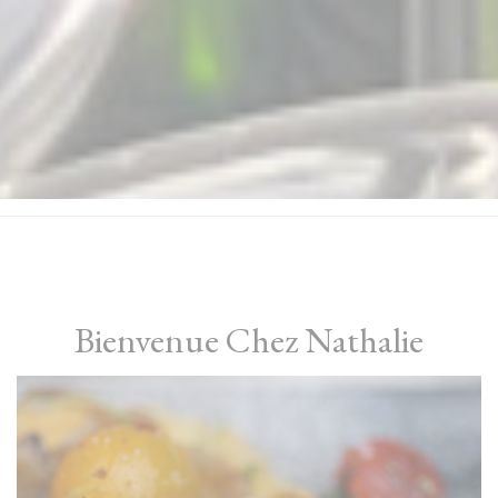
Bienvenue Chez Nathalie