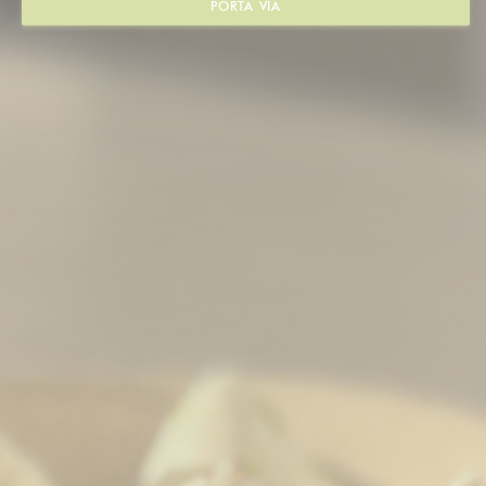
PORTA VIA