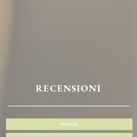
RECENSIONI
PRENOTA