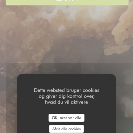
Dette websted bruger cookies
og giver dig kontrol over,
hvad du vil aktivere
OK, accepter alle
Afvis alle cookies