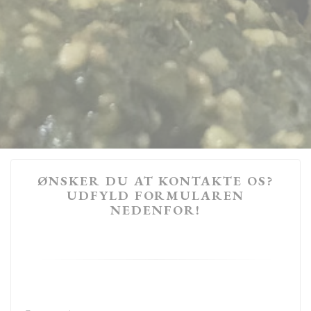
ØNSKER DU AT KONTAKTE OS?
UDFYLD FORMULAREN
NEDENFOR!