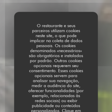
O restaurante e seus
parceiros utilizam cookies
neste site, o que pode
implicar na coleta de dados
pessoais. Os cookies
denominados «necessários»
são obrigatórios e instalados
por padrão. Outros cookies
opcionais requerem seu
consentimento. Esses cookies
opcionais servem para
analisar sua navegação,
medir a audiência do site,
oferecer funcionalidades (por
exemplo, relacionadas às
redes sociais) ou exibir
publicidade ou conteúdos
personalizados. Clique em