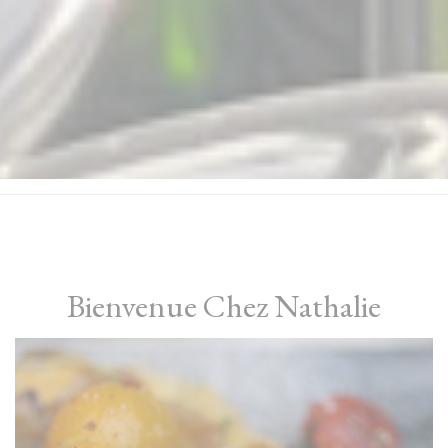
Bienvenue Chez Nathalie