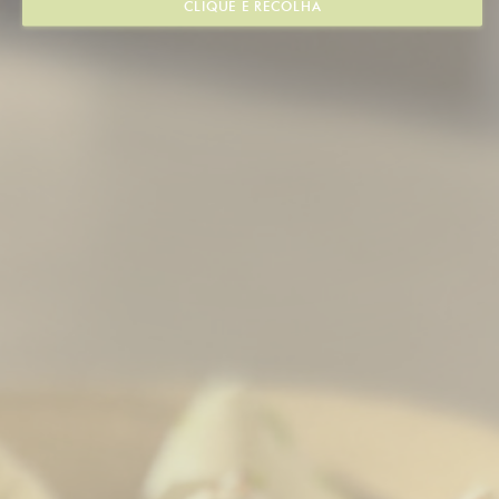
CLIQUE E RECOLHA