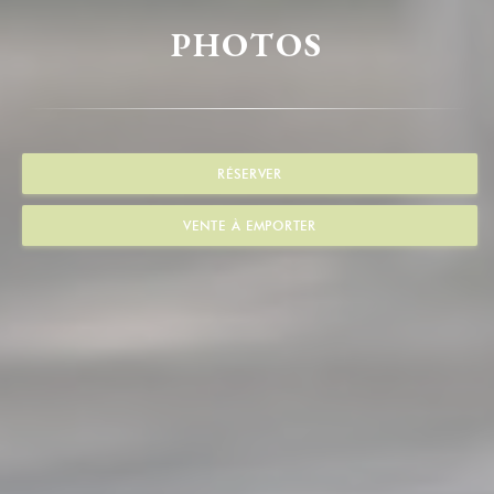
PHOTOS
RÉSERVER
VENTE À EMPORTER