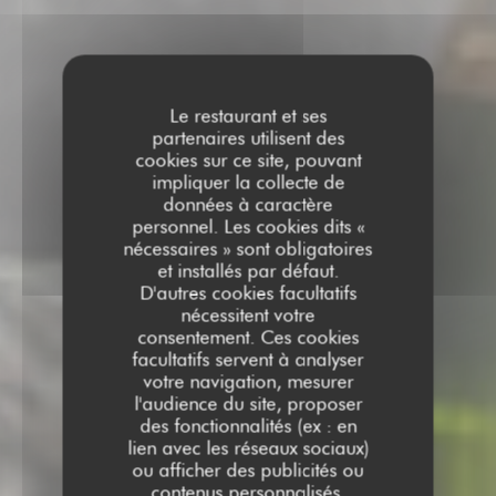
Le restaurant et ses
partenaires utilisent des
cookies sur ce site, pouvant
impliquer la collecte de
données à caractère
personnel. Les cookies dits «
nécessaires » sont obligatoires
et installés par défaut.
D'autres cookies facultatifs
nécessitent votre
consentement. Ces cookies
facultatifs servent à analyser
votre navigation, mesurer
l'audience du site, proposer
des fonctionnalités (ex : en
lien avec les réseaux sociaux)
ou afficher des publicités ou
contenus personnalisés.