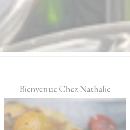
Bienvenue Chez Nathalie