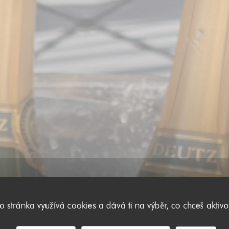
to stránka využívá cookies a dává ti na výběr, co chceš aktivo