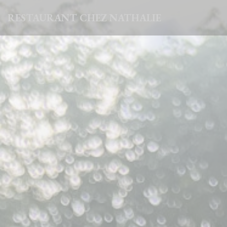
Panel pro správu cookies
RESTAURANT CHEZ NATHALIE