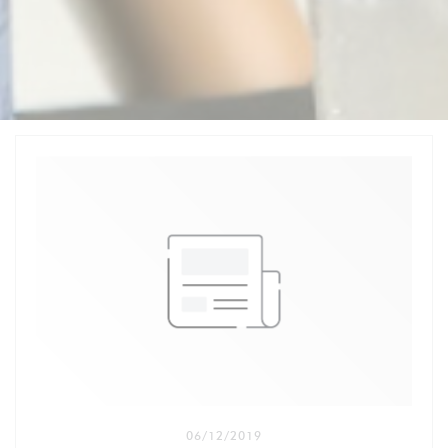
06/12/2019