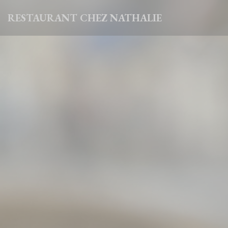
Painel de Gerenciamento de Cookies
RESTAURANT CHEZ NATHALIE