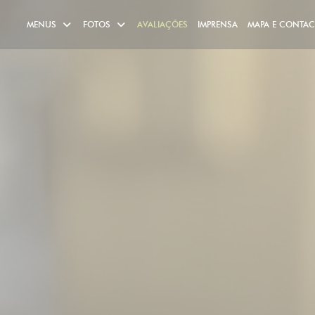
MENUS
FOTOS
AVALIAÇÕES
IMPRENSA
MAPA E CONTA