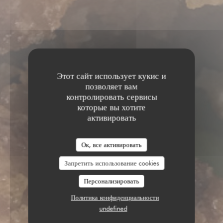
Этот сайт использует кукис и
позволяет вам
контролировать сервисы
которые вы хотите
активировать
Ок, все активировать
Запретить использование cookies
Персонализировать
Политика конфиденциальности
undefined