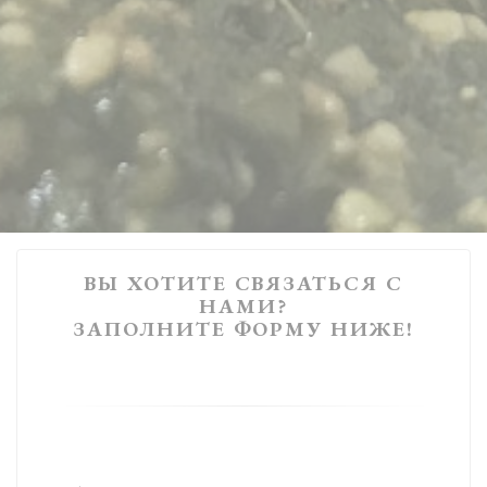
ВЫ ХОТИТЕ СВЯЗАТЬСЯ С
НАМИ?
ЗАПОЛНИТЕ ФОРМУ НИЖЕ!