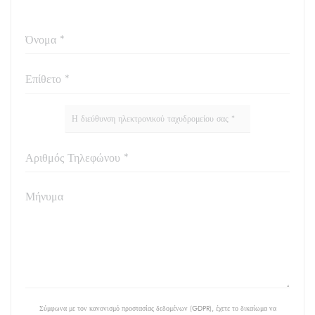
Σύμφωνα με τον κανονισμό προστασίας δεδομένων (GDPR), έχετε το δικαίωμα να