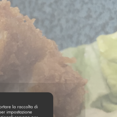
ortare la raccolta di
 per impostazione