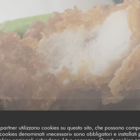
oi partner utilizzano cookies su questo sito, che possono comp
I cookies denominati «necessari» sono obbligatori e installati