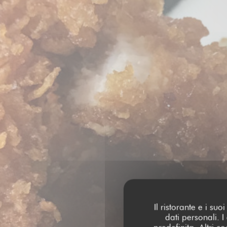
Il ristorante e i su
dati personali. 