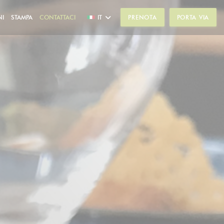
NI
STAMPA
CONTATTACI
IT
PRENOTA
PORTA VIA