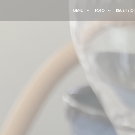
MENU
FOTO
RECENSIO