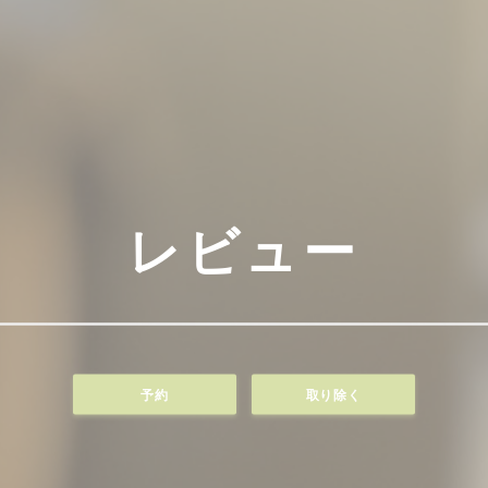
レビュー
予約
取り除く