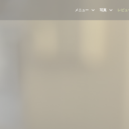
メニュー
写真
レビュ