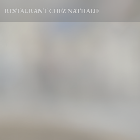
クッキー利用の管理について
RESTAURANT CHEZ NATHALIE