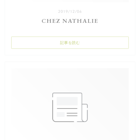
2019/12/06
CHEZ NATHALIE
((新しいウィンドウで開きます))
記事を読む