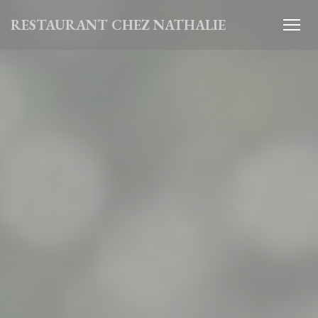
クッキー利用の管理について
RESTAURANT CHEZ NATHALIE