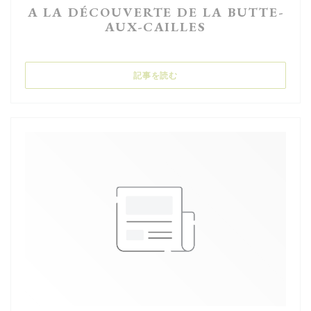
A LA DÉCOUVERTE DE LA BUTTE-
AUX-CAILLES
((新しいウィンドウで開きます))
記事を読む