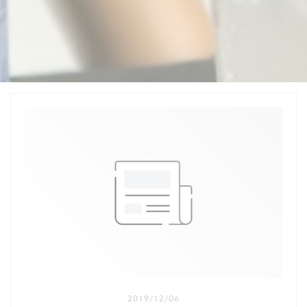
2019/12/06