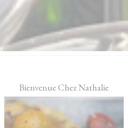
Bienvenue Chez Nathalie