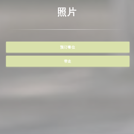
照片
预订餐位
带走