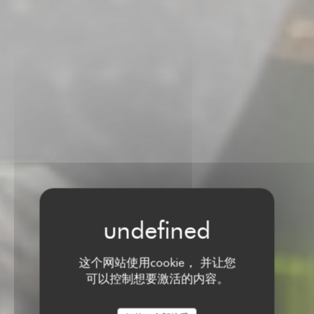
这个网站使用cookie， 并让您
可以控制想要激活的内容。