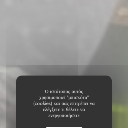
Ο ιστότοπος αυτός
χρησιμοποιεί "μπισκότα"
(cookies) και σας επιτρέπει να
ελέγξετε τι θέλετε να
ενεργοποιήσετε