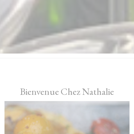
Bienvenue Chez Nathalie