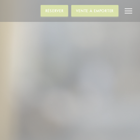
RÉSERVER
VENTE À EMPORTER