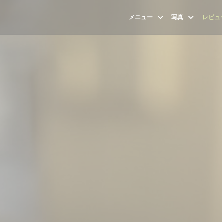
メニュー
写真
レビュ