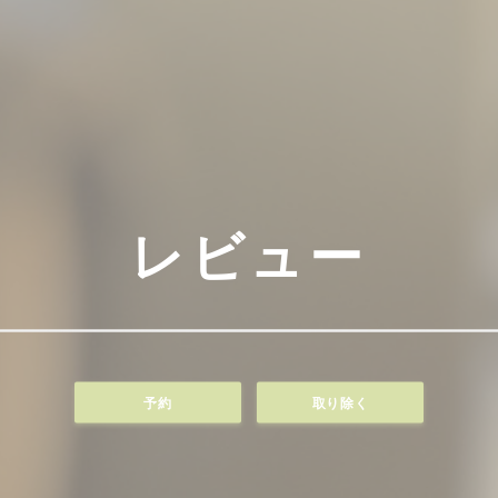
レビュー
予約
取り除く