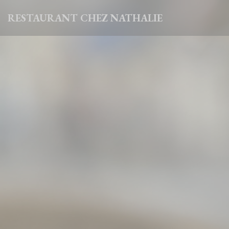
クッキー利用の管理について
RESTAURANT CHEZ NATHALIE