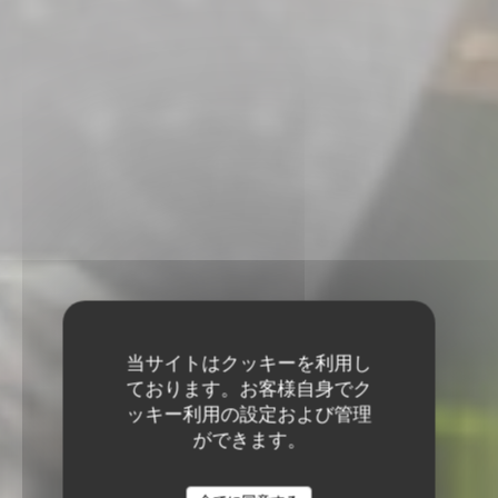
当サイトはクッキーを利用し
ております。お客様自身でク
ッキー利用の設定および管理
ができます。