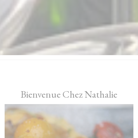
Bienvenue Chez Nathalie