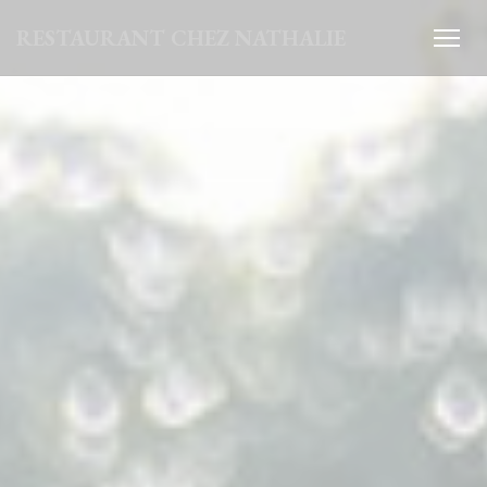
クッキー利用の管理について
RESTAURANT CHEZ NATHALIE