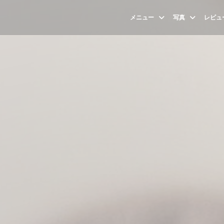
メニュー
写真
レビュ