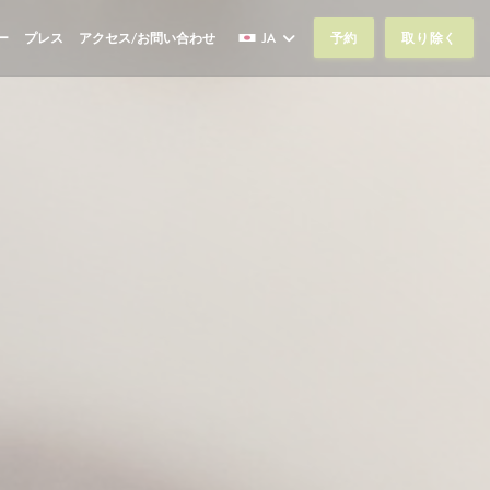
ー
プレス
アクセス/お問い合わせ
JA
予約
取り除く