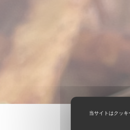
当サイトはクッキ