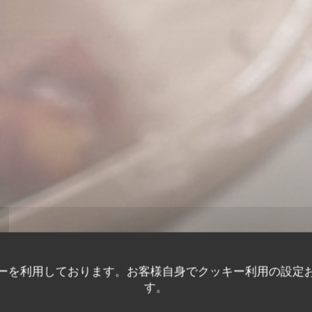
ーを利用しております。お客様自身でクッキー利用の設定
す。