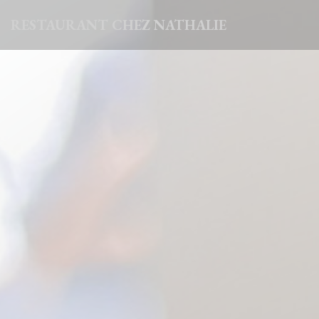
クッキー利用の管理について
RESTAURANT CHEZ NATHALIE