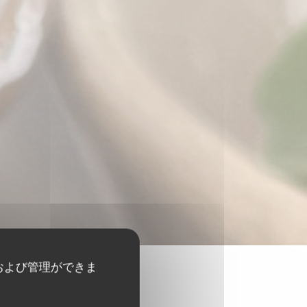
および管理ができま