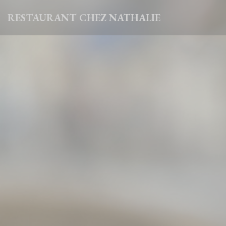
Personalización de sus opciones de cookies
RESTAURANT CHEZ NATHALIE