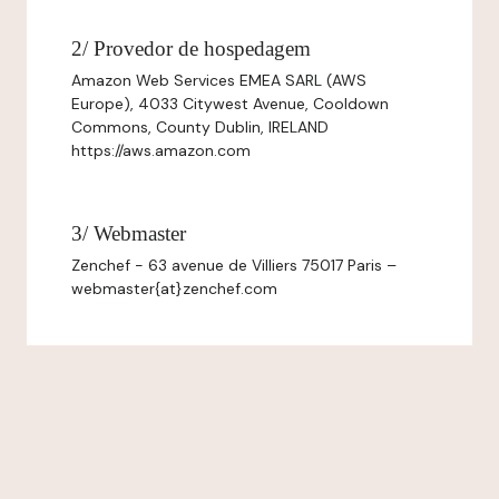
2/ Provedor de hospedagem
Amazon Web Services EMEA SARL (AWS
Europe), 4033 Citywest Avenue, Cooldown
Commons, County Dublin, IRELAND
https://aws.amazon.com
3/ Webmaster
Zenchef - 63 avenue de Villiers 75017 Paris –
webmaster{at}zenchef.com