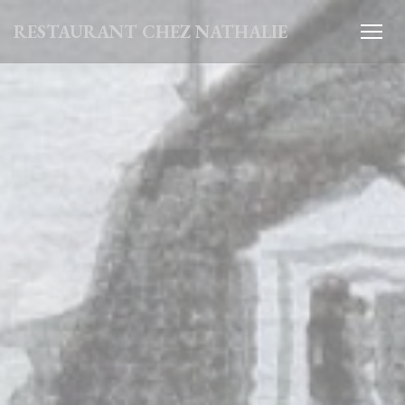
Painel de Gerenciamento de Cookies
RESTAURANT CHEZ NATHALIE