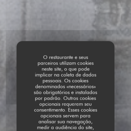
O restaurante e seus
parceiros utilizam cookies
neste site, o que pode
implicar na coleta de dados
pessoais. Os cookies
denominados «necessários»
são obrigatórios e instalados
por padrão. Outros cookies
opcionais requerem seu
consentimento. Esses cookies
opcionais servem para
analisar sua navegação,
medir a audiência do site,