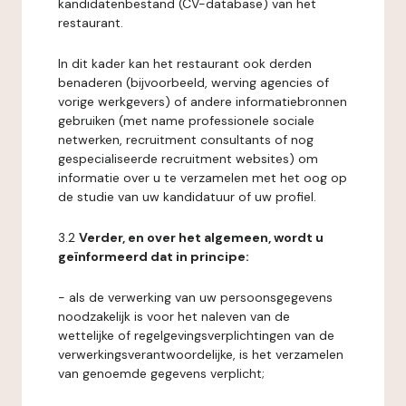
kandidatenbestand (CV-database) van het
restaurant.
In dit kader kan het restaurant ook derden
benaderen (bijvoorbeeld, werving agencies of
vorige werkgevers) of andere informatiebronnen
gebruiken (met name professionele sociale
netwerken, recruitment consultants of nog
gespecialiseerde recruitment websites) om
informatie over u te verzamelen met het oog op
de studie van uw kandidatuur of uw profiel.
3.2
Verder, en over het algemeen, wordt u
geïnformeerd dat in principe:
- als de verwerking van uw persoonsgegevens
noodzakelijk is voor het naleven van de
wettelijke of regelgevingsverplichtingen van de
verwerkingsverantwoordelijke, is het verzamelen
van genoemde gegevens verplicht;