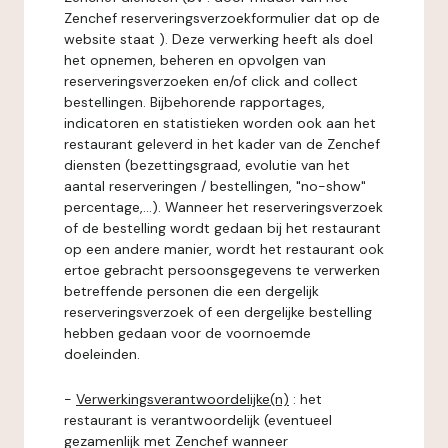
Zenchef reserveringsverzoekformulier dat op de
website staat ). Deze verwerking heeft als doel
het opnemen, beheren en opvolgen van
reserveringsverzoeken en/of click and collect
bestellingen. Bijbehorende rapportages,
indicatoren en statistieken worden ook aan het
restaurant geleverd in het kader van de Zenchef
diensten (bezettingsgraad, evolutie van het
aantal reserveringen / bestellingen, "no-show"
percentage,...). Wanneer het reserveringsverzoek
of de bestelling wordt gedaan bij het restaurant
op een andere manier, wordt het restaurant ook
ertoe gebracht persoonsgegevens te verwerken
betreffende personen die een dergelijk
reserveringsverzoek of een dergelijke bestelling
hebben gedaan voor de voornoemde
doeleinden.
-
Verwerkingsverantwoordelijke(n)
: het
restaurant is verantwoordelijk (eventueel
gezamenlijk met Zenchef wanneer