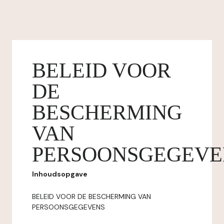
BELEID VOOR
DE
BESCHERMING
VAN
PERSOONSGEGEVE
Inhoudsopgave
BELEID VOOR DE BESCHERMING VAN
PERSOONSGEGEVENS