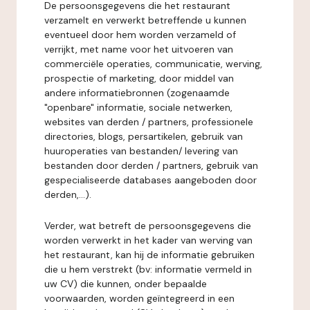
De persoonsgegevens die het restaurant
verzamelt en verwerkt betreffende u kunnen
eventueel door hem worden verzameld of
verrijkt, met name voor het uitvoeren van
commerciële operaties, communicatie, werving,
prospectie of marketing, door middel van
andere informatiebronnen (zogenaamde
"openbare" informatie, sociale netwerken,
websites van derden / partners, professionele
directories, blogs, persartikelen, gebruik van
huuroperaties van bestanden/ levering van
bestanden door derden / partners, gebruik van
gespecialiseerde databases aangeboden door
derden,...).
Verder, wat betreft de persoonsgegevens die
worden verwerkt in het kader van werving van
het restaurant, kan hij de informatie gebruiken
die u hem verstrekt (bv: informatie vermeld in
uw CV) die kunnen, onder bepaalde
voorwaarden, worden geïntegreerd in een