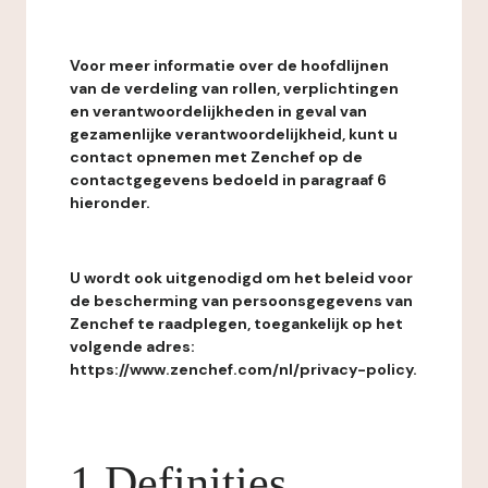
Voor meer informatie over de hoofdlijnen
van de verdeling van rollen, verplichtingen
en verantwoordelijkheden in geval van
gezamenlijke verantwoordelijkheid, kunt u
contact opnemen met Zenchef op de
contactgegevens bedoeld in paragraaf 6
hieronder.
U wordt ook uitgenodigd om het beleid voor
de bescherming van persoonsgegevens van
Zenchef te raadplegen, toegankelijk op het
volgende adres:
https://www.zenchef.com/nl/privacy-policy.
1 Definities