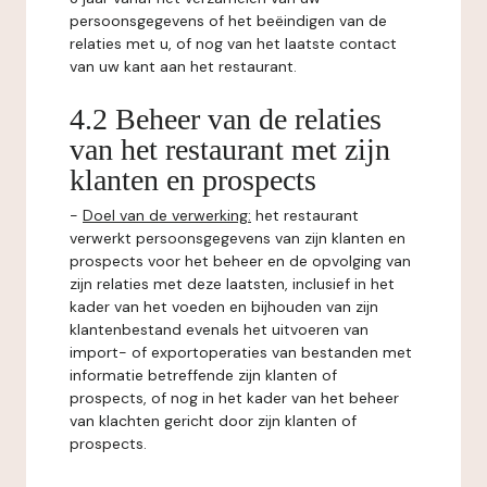
persoonsgegevens of het beëindigen van de
relaties met u, of nog van het laatste contact
van uw kant aan het restaurant.
4.2 Beheer van de relaties
van het restaurant met zijn
klanten en prospects
-
Doel van de verwerking:
het restaurant
verwerkt persoonsgegevens van zijn klanten en
prospects voor het beheer en de opvolging van
zijn relaties met deze laatsten, inclusief in het
kader van het voeden en bijhouden van zijn
klantenbestand evenals het uitvoeren van
import- of exportoperaties van bestanden met
informatie betreffende zijn klanten of
prospects, of nog in het kader van het beheer
van klachten gericht door zijn klanten of
prospects.