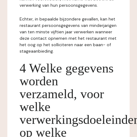
verwerking van hun persoonsgegevens.
Echter, in bepaalde bijzondere gevallen, kan het
restaurant persoonsgegevens van minderjarigen
van ten minste vijftien jaar verwerken wanneer
deze contact opnemen met het restaurant met
het oog op het solliciteren naar een baan- of
stageaanbieding.
4 Welke gegevens
worden
verzameld, voor
welke
verwerkingsdoeleinde
op welke