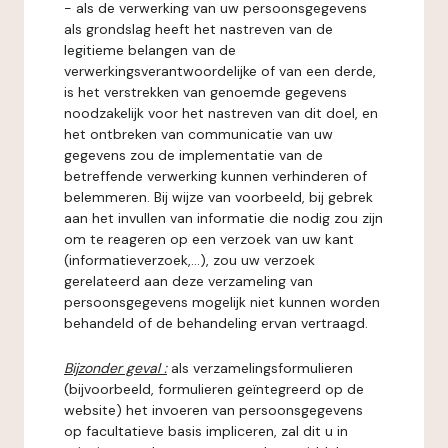
- als de verwerking van uw persoonsgegevens
als grondslag heeft het nastreven van de
legitieme belangen van de
verwerkingsverantwoordelijke of van een derde,
is het verstrekken van genoemde gegevens
noodzakelijk voor het nastreven van dit doel, en
het ontbreken van communicatie van uw
gegevens zou de implementatie van de
betreffende verwerking kunnen verhinderen of
belemmeren. Bij wijze van voorbeeld, bij gebrek
aan het invullen van informatie die nodig zou zijn
om te reageren op een verzoek van uw kant
(informatieverzoek,...), zou uw verzoek
gerelateerd aan deze verzameling van
persoonsgegevens mogelijk niet kunnen worden
behandeld of de behandeling ervan vertraagd.
Bijzonder geval :
als verzamelingsformulieren
(bijvoorbeeld, formulieren geïntegreerd op de
website) het invoeren van persoonsgegevens
op facultatieve basis impliceren, zal dit u in