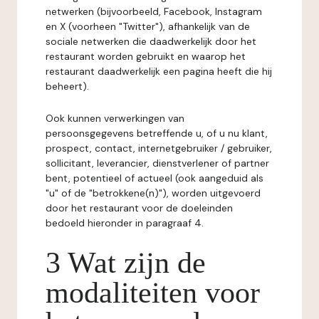
netwerken (bijvoorbeeld, Facebook, Instagram
en X (voorheen "Twitter"), afhankelijk van de
sociale netwerken die daadwerkelijk door het
restaurant worden gebruikt en waarop het
restaurant daadwerkelijk een pagina heeft die hij
beheert).
Ook kunnen verwerkingen van
persoonsgegevens betreffende u, of u nu klant,
prospect, contact, internetgebruiker / gebruiker,
sollicitant, leverancier, dienstverlener of partner
bent, potentieel of actueel (ook aangeduid als
"u" of de "betrokkene(n)"), worden uitgevoerd
door het restaurant voor de doeleinden
bedoeld hieronder in paragraaf 4.
3 Wat zijn de
modaliteiten voor