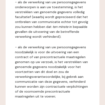
- als de verwerking van uw persoonsgegevens
onderworpen is aan uw toestemming, is het
verstrekken van genoemde gegevens volledig
facultatief (waarbij wordt gepreciseerd dat het
ontbreken van communicatie echter tot gevolg
zou kunnen hebben dat
ten minste
in bepaalde
gevallen de uitvoering van de betreffende
verwerking wordt verhinderd);
- als de verwerking van uw persoonsgegevens
noodzakelijk is voor de uitvoering van een
contract of van precontractuele maatregelen
genomen op uw verzoek, is het verstrekken van
genoemde gegevens noodzakelijk voor het
voortzetten van dit doel en zou de
verwerkingsverantwoordelijke, bij gebrek aan
communicatie van deze gegevens, verhinderd
kunnen worden zijn contractuele verplichtingen
of de voornoemde precontractuele
maatregelen uit te voeren;