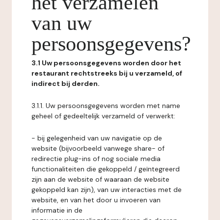
het verzamelen
van uw
persoonsgegevens?
3.1 Uw persoonsgegevens worden door het
restaurant rechtstreeks bij u verzameld, of
indirect bij derden.
3.1.1. Uw persoonsgegevens worden met name
geheel of gedeeltelijk verzameld of verwerkt:
- bij gelegenheid van uw navigatie op de
website (bijvoorbeeld vanwege share- of
redirectie plug-ins of nog sociale media
functionaliteiten die gekoppeld / geïntegreerd
zijn aan de website of waaraan de website
gekoppeld kan zijn), van uw interacties met de
website, en van het door u invoeren van
informatie in de