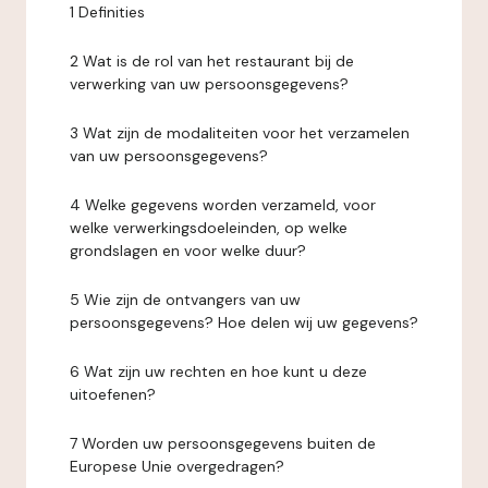
1 Definities
2 Wat is de rol van het restaurant bij de
verwerking van uw persoonsgegevens?
3 Wat zijn de modaliteiten voor het verzamelen
van uw persoonsgegevens?
4 Welke gegevens worden verzameld, voor
welke verwerkingsdoeleinden, op welke
grondslagen en voor welke duur?
5 Wie zijn de ontvangers van uw
persoonsgegevens? Hoe delen wij uw gegevens?
6 Wat zijn uw rechten en hoe kunt u deze
uitoefenen?
7 Worden uw persoonsgegevens buiten de
Europese Unie overgedragen?