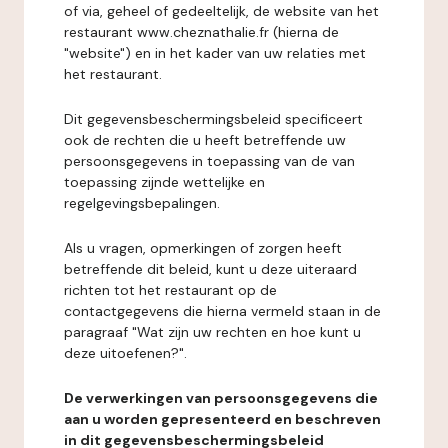
of via, geheel of gedeeltelijk, de website van het
restaurant www.cheznathalie.fr (hierna de
"website") en in het kader van uw relaties met
het restaurant.
Dit gegevensbeschermingsbeleid specificeert
ook de rechten die u heeft betreffende uw
persoonsgegevens in toepassing van de van
toepassing zijnde wettelijke en
regelgevingsbepalingen.
Als u vragen, opmerkingen of zorgen heeft
betreffende dit beleid, kunt u deze uiteraard
richten tot het restaurant op de
contactgegevens die hierna vermeld staan in de
paragraaf "Wat zijn uw rechten en hoe kunt u
deze uitoefenen?".
De verwerkingen van persoonsgegevens die
aan u worden gepresenteerd en beschreven
in dit gegevensbeschermingsbeleid