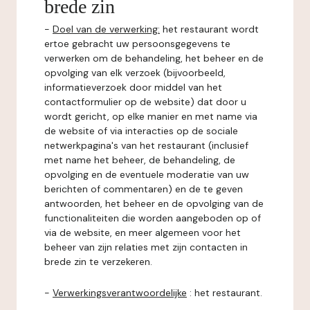
brede zin
-
Doel van de verwerking:
het restaurant wordt
ertoe gebracht uw persoonsgegevens te
verwerken om de behandeling, het beheer en de
opvolging van elk verzoek (bijvoorbeeld,
informatieverzoek door middel van het
contactformulier op de website) dat door u
wordt gericht, op elke manier en met name via
de website of via interacties op de sociale
netwerkpagina's van het restaurant (inclusief
met name het beheer, de behandeling, de
opvolging en de eventuele moderatie van uw
berichten of commentaren) en de te geven
antwoorden, het beheer en de opvolging van de
functionaliteiten die worden aangeboden op of
via de website, en meer algemeen voor het
beheer van zijn relaties met zijn contacten in
brede zin te verzekeren.
-
Verwerkingsverantwoordelijke
: het restaurant.