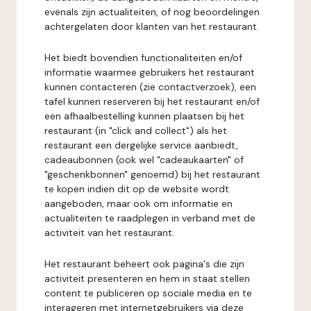
evenals zijn actualiteiten, of nog beoordelingen
achtergelaten door klanten van het restaurant.
Het biedt bovendien functionaliteiten en/of
informatie waarmee gebruikers het restaurant
kunnen contacteren (zie contactverzoek), een
tafel kunnen reserveren bij het restaurant en/of
een afhaalbestelling kunnen plaatsen bij het
restaurant (in "click and collect") als het
restaurant een dergelijke service aanbiedt,
cadeaubonnen (ook wel "cadeaukaarten" of
"geschenkbonnen" genoemd) bij het restaurant
te kopen indien dit op de website wordt
aangeboden, maar ook om informatie en
actualiteiten te raadplegen in verband met de
activiteit van het restaurant.
Het restaurant beheert ook pagina's die zijn
activiteit presenteren en hem in staat stellen
content te publiceren op sociale media en te
interageren met internetgebruikers via deze