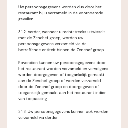
Uw persoonsgegevens worden dus door het
restaurant bij u verzameld in de voornoemde
gevallen.
3.1.2. Verder, wanneer u rechtstreeks uitwisselt
met de Zenchef groep, worden uw
persoonsgegevens verzameld via de
betreffende entiteit binnen de Zenchef groep.
Bovendien kunnen uw persoonsgegevens door
het restaurant worden verzameld en vervolgens
worden doorgegeven of toegankelijk gemaakt
aan de Zenchef groep of worden verzameld
door de Zenchef groep en doorgegeven of
toegankelijk gemaakt aan het restaurant indien
van toepassing.
3.1.3. Uw persoonsgegevens kunnen ook worden
verzameld via derden.