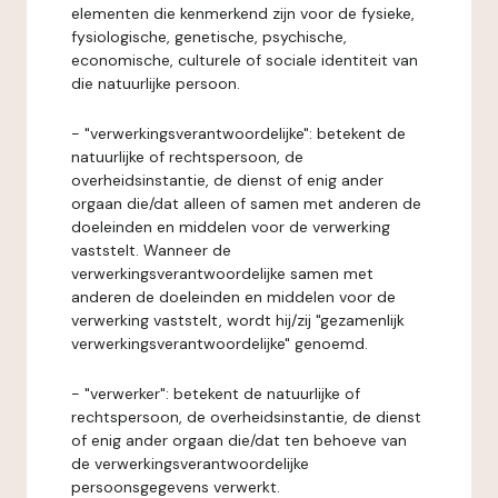
elementen die kenmerkend zijn voor de fysieke,
fysiologische, genetische, psychische,
economische, culturele of sociale identiteit van
die natuurlijke persoon.
- "verwerkingsverantwoordelijke": betekent de
natuurlijke of rechtspersoon, de
overheidsinstantie, de dienst of enig ander
orgaan die/dat alleen of samen met anderen de
doeleinden en middelen voor de verwerking
vaststelt. Wanneer de
verwerkingsverantwoordelijke samen met
anderen de doeleinden en middelen voor de
verwerking vaststelt, wordt hij/zij "gezamenlijk
verwerkingsverantwoordelijke" genoemd.
- "verwerker": betekent de natuurlijke of
rechtspersoon, de overheidsinstantie, de dienst
of enig ander orgaan die/dat ten behoeve van
de verwerkingsverantwoordelijke
persoonsgegevens verwerkt.