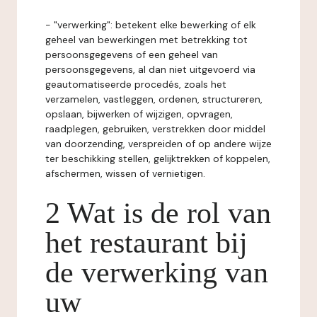
- "verwerking": betekent elke bewerking of elk
geheel van bewerkingen met betrekking tot
persoonsgegevens of een geheel van
persoonsgegevens, al dan niet uitgevoerd via
geautomatiseerde procedés, zoals het
verzamelen, vastleggen, ordenen, structureren,
opslaan, bijwerken of wijzigen, opvragen,
raadplegen, gebruiken, verstrekken door middel
van doorzending, verspreiden of op andere wijze
ter beschikking stellen, gelijktrekken of koppelen,
afschermen, wissen of vernietigen.
2 Wat is de rol van
het restaurant bij
de verwerking van
uw