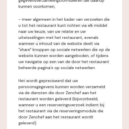
gegevensverzamelingsformulieren die daarop
kunnen voorkomen,
- meer algemeen in het kader van verzoeken die
u tot het restaurant kunt richten via elk middel
naar uw keuze, van uw relatie en uw
uitwisselingen met het restaurant, evenals
wanneer u inhoud van de website deelt via
"share" knoppen op sociale netwerken die op de
website kunnen worden aangeboden, of tijdens
uw navigatie op een van de door het restaurant
beheerde pagina's op sociale netwerken.
Het wordt gepreciseerd dat uw
persoonsgegevens kunnen worden verzameld
via de diensten die door Zenchef aan het
restaurant worden geleverd (bijvoorbeeld,
wanneer u een reserveringsverzoek indient bij
het restaurant via de reserveringsmodule die
door Zenchef aan het restaurant wordt
geleverd).