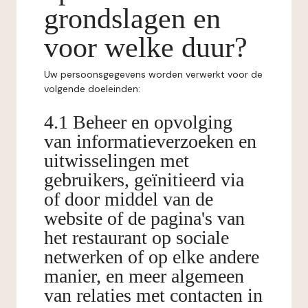
grondslagen en
voor welke duur?
Uw persoonsgegevens worden verwerkt voor de
volgende doeleinden:
4.1 Beheer en opvolging
van informatieverzoeken en
uitwisselingen met
gebruikers, geïnitieerd via
of door middel van de
website of de pagina's van
het restaurant op sociale
netwerken of op elke andere
manier, en meer algemeen
van relaties met contacten in