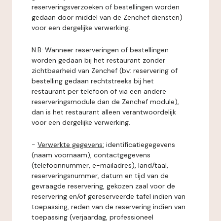
reserveringsverzoeken of bestellingen worden
gedaan door middel van de Zenchef diensten)
voor een dergelijke verwerking.
N.B: Wanneer reserveringen of bestellingen
worden gedaan bij het restaurant zonder
zichtbaarheid van Zenchef (bv: reservering of
bestelling gedaan rechtstreeks bij het
restaurant per telefoon of via een andere
reserveringsmodule dan de Zenchef module),
dan is het restaurant alleen verantwoordelijk
voor een dergelijke verwerking.
-
Verwerkte gegevens:
identificatiegegevens
(naam voornaam), contactgegevens
(telefoonnummer, e-mailadres), land/taal,
reserveringsnummer, datum en tijd van de
gevraagde reservering, gekozen zaal voor de
reservering en/of gereserveerde tafel indien van
toepassing, reden van de reservering indien van
toepassing (verjaardag, professioneel