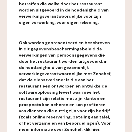
betreffen die welke door het restaurant
worden uitgevoerd in de hoedanigheid van
verwerkingsverantwoordelijke voor zijn
eigen verwerking, voor eigen rekening.
Ook worden gepresenteerd en beschreven
in dit gegevensbeschermingsbeleid de
verwerkingen van persoonsgegevens die
door het restaurant worden uitgevoerd, in
de hoedanigheid van gezamenlijk
verwerkingsverantwoordelijke met Zenchef,
dat de dienstverlener is die aan het
restaurant een ontworpen en ontwikkelde
softwareoplossing levert waarmee het
restaurant zijn relatie met zijn klanten en
prospects kan beheren en kan profiteren
van diensten die nuttig zijn voor zijn bedrijf
(zoals online reservering, betaling aan tafel,
of het verzamelen van beoordelingen). Voor
meer informatie over Zenchef, klik hier.