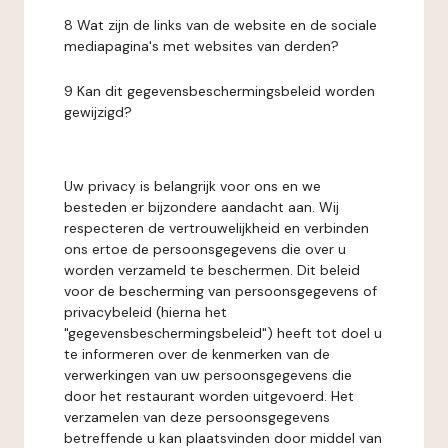
8 Wat zijn de links van de website en de sociale
mediapagina's met websites van derden?
9 Kan dit gegevensbeschermingsbeleid worden
gewijzigd?
Uw privacy is belangrijk voor ons en we
besteden er bijzondere aandacht aan. Wij
respecteren de vertrouwelijkheid en verbinden
ons ertoe de persoonsgegevens die over u
worden verzameld te beschermen. Dit beleid
voor de bescherming van persoonsgegevens of
privacybeleid (hierna het
"gegevensbeschermingsbeleid") heeft tot doel u
te informeren over de kenmerken van de
verwerkingen van uw persoonsgegevens die
door het restaurant worden uitgevoerd. Het
verzamelen van deze persoonsgegevens
betreffende u kan plaatsvinden door middel van