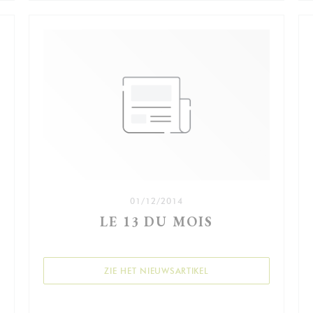
01/12/2014
LE 13 DU MOIS
((OPENT IN EEN NIEUW 
ZIE HET NIEUWSARTIKEL