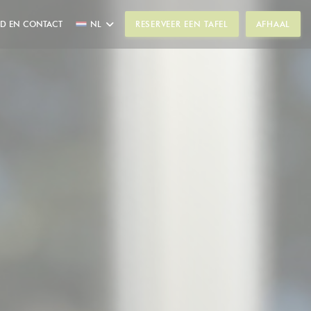
ND EN CONTACT
NL
RESERVEER EEN TAFEL
AFHAAL