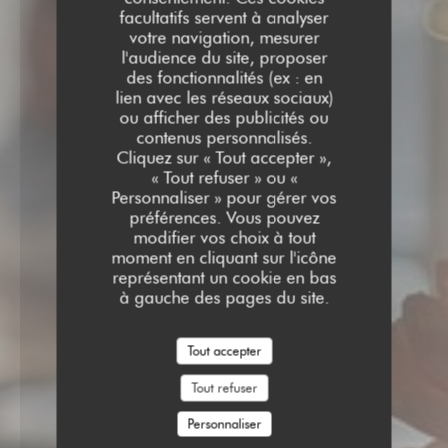
facultatifs servent à analyser
votre navigation, mesurer
l'audience du site, proposer
des fonctionnalités (ex : en
lien avec les réseaux sociaux)
ou afficher des publicités ou
contenus personnalisés.
Cliquez sur « Tout accepter »,
« Tout refuser » ou «
Personnaliser » pour gérer vos
préférences. Vous pouvez
modifier vos choix à tout
moment en cliquant sur l'icône
représentant un cookie en bas
à gauche des pages du site.
Tout accepter
Tout refuser
Personnaliser