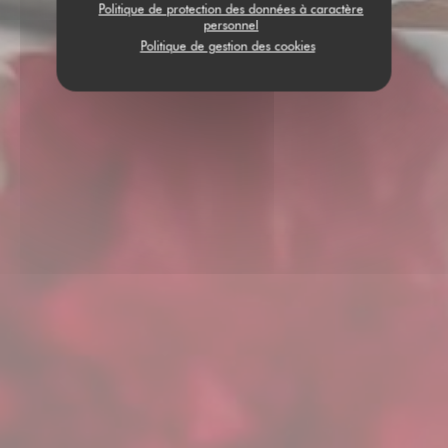
Politique de protection des données à caractère
personnel
Politique de gestion des cookies