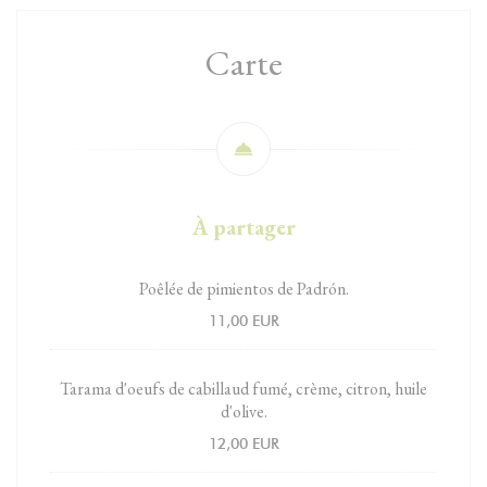
Carte
À partager
Poêlée de pimientos de Padrón.
11,00 EUR
Tarama d'oeufs de cabillaud fumé, crème, citron, huile
d'olive.
12,00 EUR