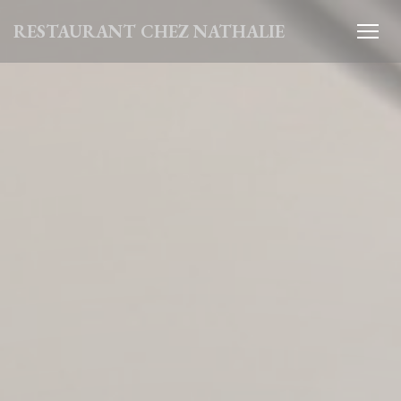
Personnalisation de vos choix en matière de cookies
RESTAURANT CHEZ NATHALIE