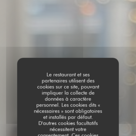
Le restaurant et ses
partenaires utilisent des
cookies sur ce site, pouvant
impliquer la collecte de
données à caractère
personnel. Les cookies dits «
nécessaires » sont obligatoires
et installés par défaut.
D'autres cookies facultatifs
nécessitent votre
consentement. Ces cookies