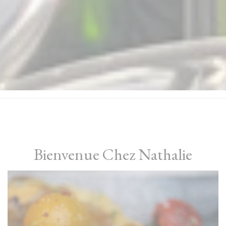
Bienvenue Chez Nathalie