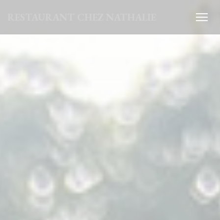
クッキー利用の管理について
RESTAURANT CHEZ NATHALIE