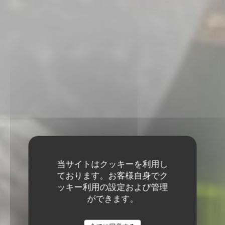
当サイトはクッキーを利用し
ております。お客様自身でク
ッキー利用の設定および管理
ができます。