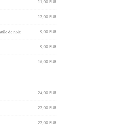
11,00 EUR
12,00 EUR
uile de noix.
9,00 EUR
9,00 EUR
15,00 EUR
24,00 EUR
22,00 EUR
22,00 EUR