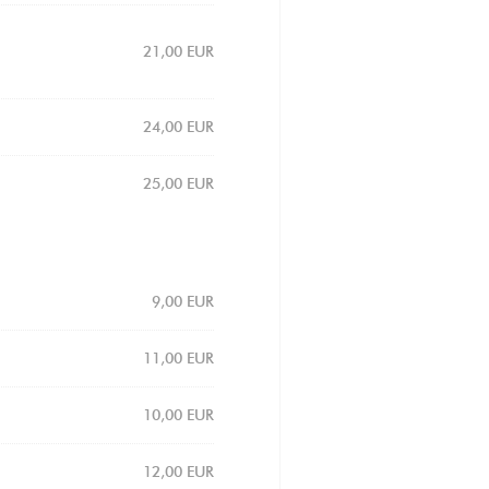
21,00 EUR
24,00 EUR
25,00 EUR
9,00 EUR
11,00 EUR
10,00 EUR
12,00 EUR