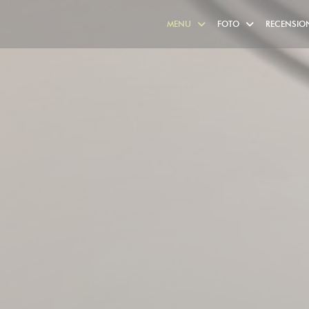
MENU
FOTO
RECENSIO