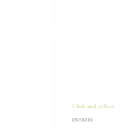
Click and collect
ENTRÉES