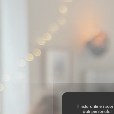
Il ristorante e i su
dati personali. 