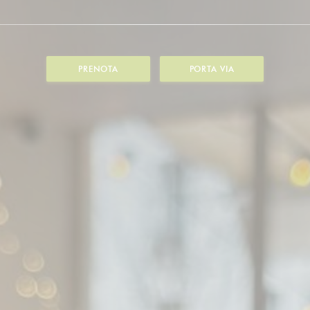
PRENOTA
PORTA VIA