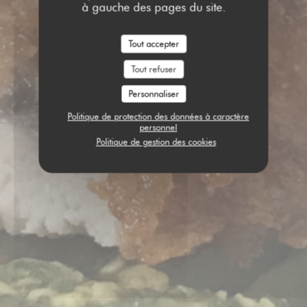
à gauche des pages du site.
Tout accepter
Tout refuser
Personnaliser
Politique de protection des données à caractère
personnel
Politique de gestion des cookies