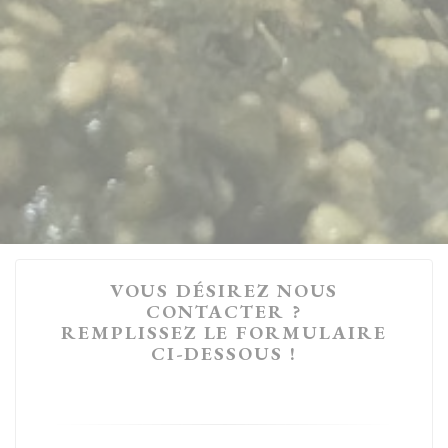
VOUS DÉSIREZ NOUS
CONTACTER ?
REMPLISSEZ LE FORMULAIRE
CI-DESSOUS !