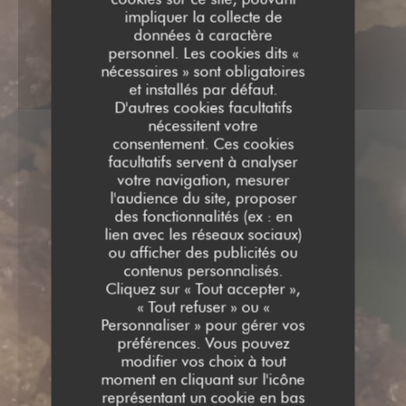
impliquer la collecte de
données à caractère
personnel. Les cookies dits «
nécessaires » sont obligatoires
et installés par défaut.
D'autres cookies facultatifs
nécessitent votre
consentement. Ces cookies
facultatifs servent à analyser
votre navigation, mesurer
l'audience du site, proposer
des fonctionnalités (ex : en
lien avec les réseaux sociaux)
ou afficher des publicités ou
contenus personnalisés.
Cliquez sur « Tout accepter »,
« Tout refuser » ou «
Personnaliser » pour gérer vos
préférences. Vous pouvez
modifier vos choix à tout
moment en cliquant sur l'icône
représentant un cookie en bas