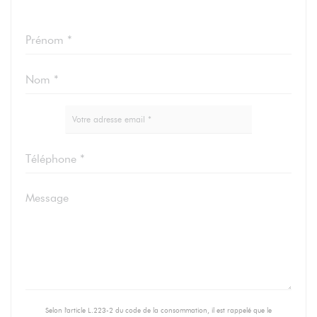
Selon l'article L.223-2 du code de la consommation, il est rappelé que le