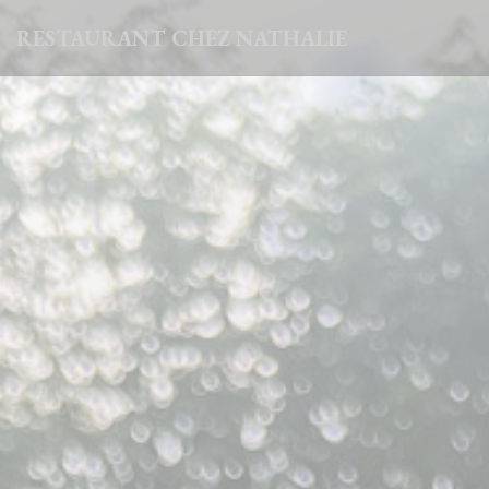
Personalización de sus opciones de cookies
RESTAURANT CHEZ NATHALIE