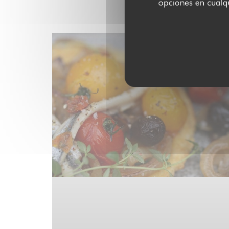
opciones en cualqu