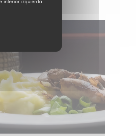
 inferior izquierda