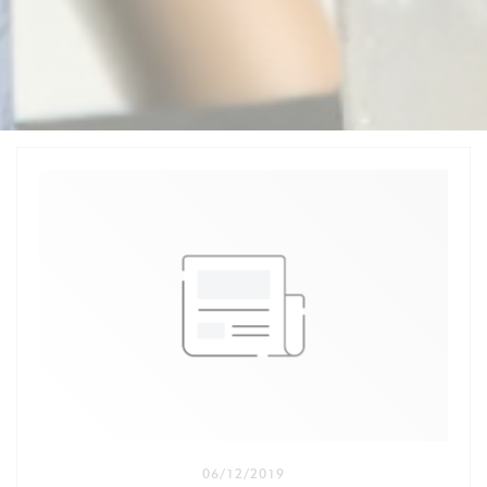
06/12/2019