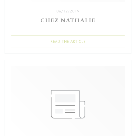
06/12/2019
CHEZ NATHALIE
((OPENS IN A NEW WIND
READ THE ARTICLE