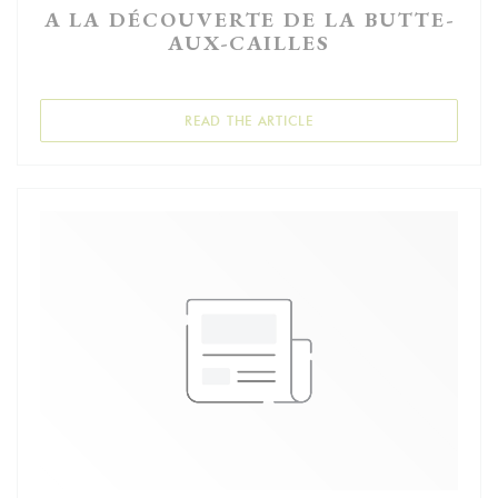
A LA DÉCOUVERTE DE LA BUTTE-
AUX-CAILLES
((OPENS IN A NEW WIND
READ THE ARTICLE